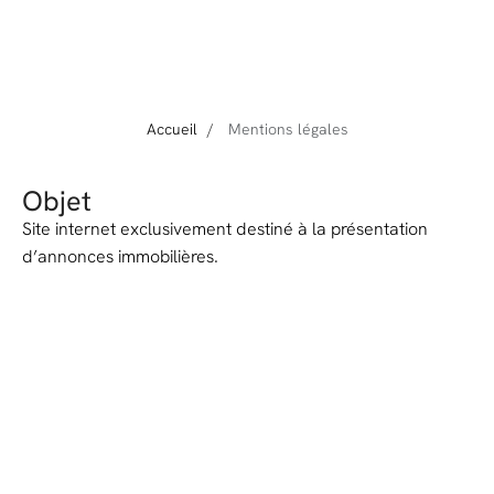
Accueil
Mentions légales
Objet
Site internet exclusivement destiné à la présentation
d’annonces immobilières.